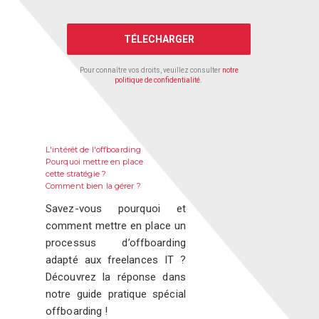
L'intérêt de l'offboarding
Pourquoi mettre en place
cette stratégie ?
Comment bien la gérer ?
Savez-vous pourquoi et
comment mettre en place un
processus d’offboarding
adapté aux freelances IT ?
Découvrez la réponse dans
notre guide pratique spécial
offboarding !