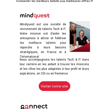
Connecter les meilleurs talents aux meilleures offres IT
Mindquest est une société de
recrutement de talents Tech & IT.
Notre mission est d’aider les
entreprises à attirer et fidéliser
les meilleurs talents pour
répondre à leurs besoins
stratégiques, en France et à
l'international
Nous accompagnons les talents Tech & IT dans
leur carrière en les aidant à trouver les missions
et les rôles les plus adaptées à leur profil et leurs
aspirations, en CDI ou en freelance.
Visiter notre site