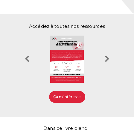
Accédez à toutes nos ressources
Ça m'intéresse
Dans ce livre blanc :