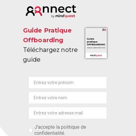
Guide Pratique
Offboarding
Téléchargez notre
guide